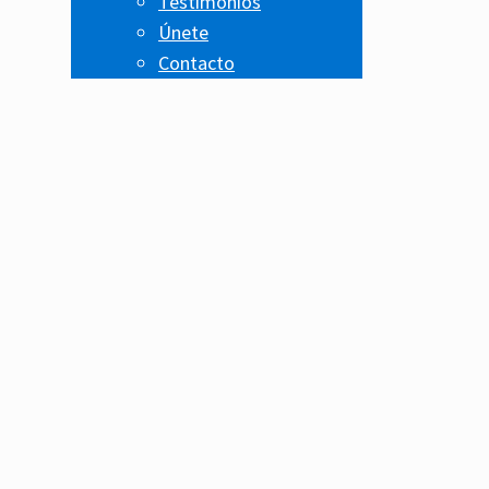
Testimonios
Únete
Contacto