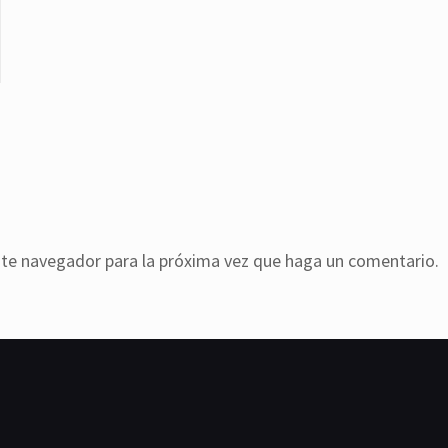
ste navegador para la próxima vez que haga un comentario.