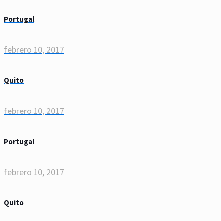
Portugal
febrero 10, 2017
Quito
febrero 10, 2017
Portugal
febrero 10, 2017
Quito