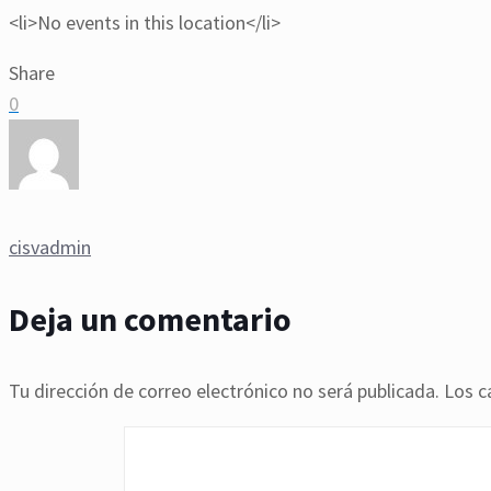
<li>No events in this location</li>
Share
0
cisvadmin
Deja un comentario
Tu dirección de correo electrónico no será publicada.
Los c