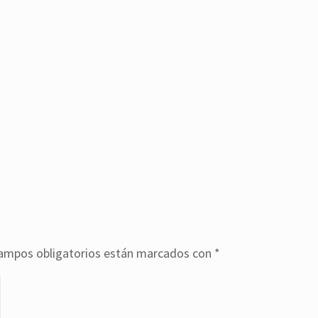
ampos obligatorios están marcados con
*