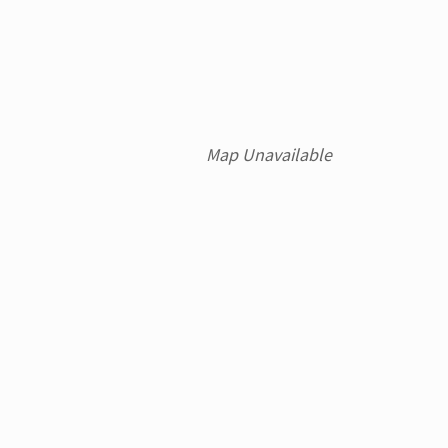
Map Unavailable