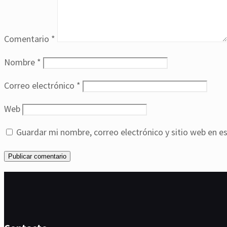
Comentario
*
Nombre
*
Correo electrónico
*
Web
Guardar mi nombre, correo electrónico y sitio web en e