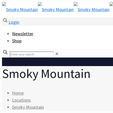
Login
Newsletter
Shop
✕
Smoky Mountain
Home
Locations
Smoky Mountain