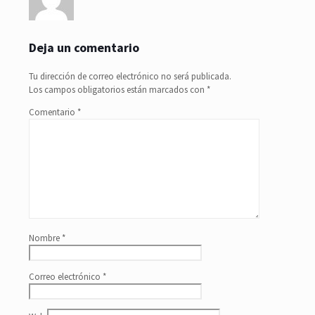
Deja un comentario
Tu dirección de correo electrónico no será publicada.
Los campos obligatorios están marcados con
*
Comentario
*
Nombre
*
Correo electrónico
*