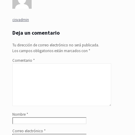
cisvadmin
Deja un comentario
Tu dirección de correo electrónico no será publicada.
Los campos obligatorios están marcados con
*
Comentario
*
Nombre
*
Correo electrónico
*